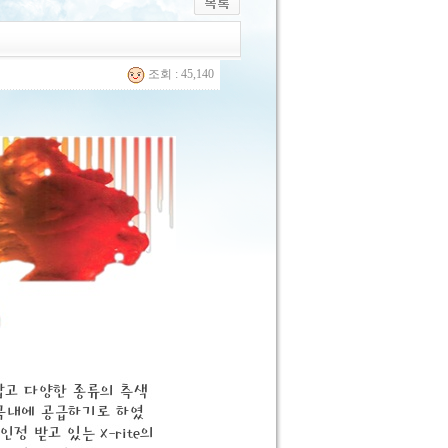
조회 : 45,140