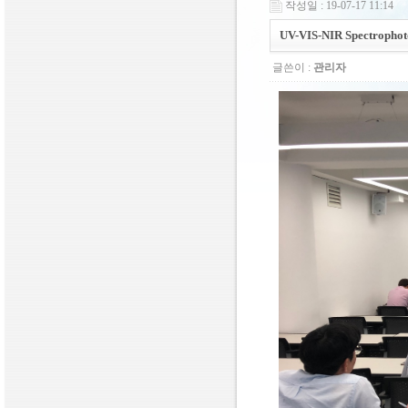
작성일 : 19-07-17 11:14
UV-VIS-NIR Spectrophot
글쓴이 :
관리자