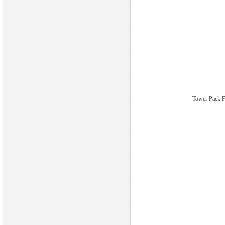
Tower Pack Fi