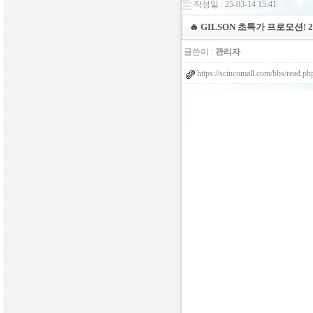
작성일 : 25-03-14 15:41
🔥 GILSON 초특가 프로모션! 2025
글쓴이 :
관리자
https://scincomall.com/bbs/read